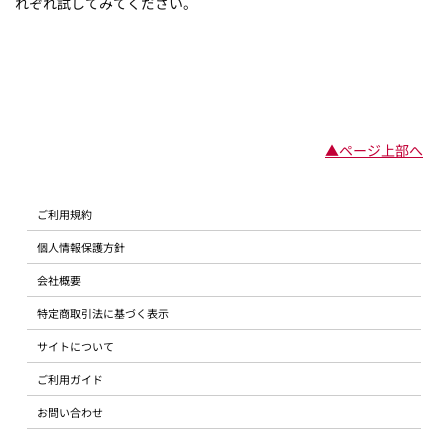
れぞれ試してみてください。
▲ページ上部へ
ご利用規約
個人情報保護方針
会社概要
特定商取引法に基づく表示
サイトについて
ご利用ガイド
お問い合わせ