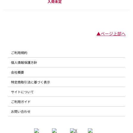
入荷未定
▲ページ上部へ
ご利用規約
個人情報保護方針
会社概要
特定商取引法に基づく表示
サイトについて
ご利用ガイド
お問い合わせ