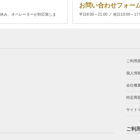
お問い合わせフォー
00(土日休み、オペレーターが対応致しま
平日8:00～21:00 ／ 祝日10:00～17
ご利用
個人情
会社概
特定商
サイト
ご利