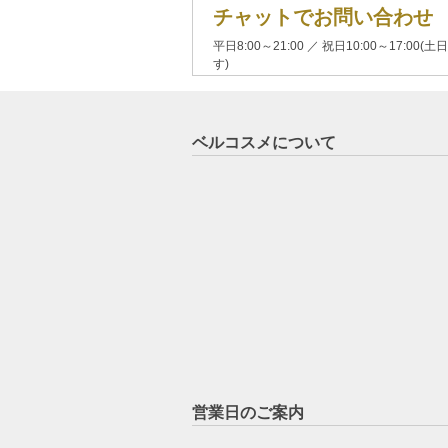
チャットでお問い合わせ
平日8:00～21:00 ／ 祝日10:00～17:
す)
ベルコスメについて
営業日のご案内