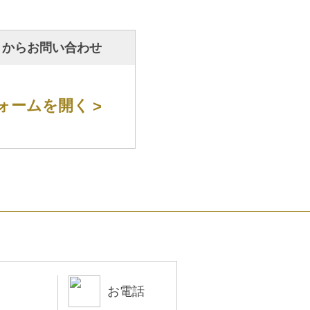
トからお問い合わせ
ォームを開く
お電話