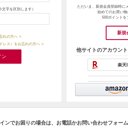
ただいま、新規会員登録時に
小文字を区別します）
始めてのお買い物
500ポイント
新規
忘れの方へ
アドレス）をお忘れの方へ
他サイトのアカウント
インでお困りの場合は、お電話かお問い合わせフォー