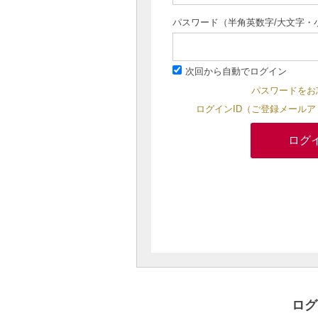
パスワード（半角英数字/大文字・
次回から自動でログイン
パスワードをお
ログインID（ご登録メール
ログ