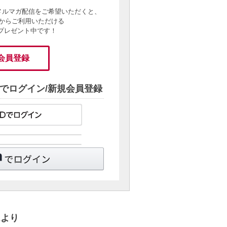
メルマガ配信をご希望いただくと、
からご利用いただける
をプレゼント中です！
会員登録
でログイン/新規会員登録
ムより