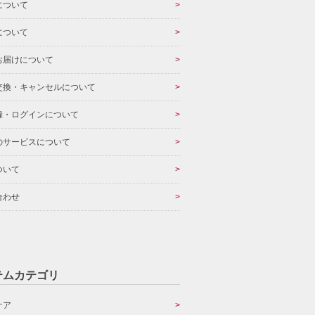
について
について
お届けについて
交換・キャンセルについて
録・ログインについて
のサービスについて
ついて
合わせ
テムカテゴリ
ケア