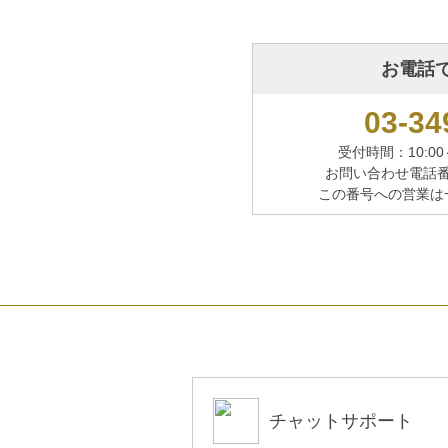
お電話
03-34
受付時間：10:00
お問い合わせ電話
この番号への営業は
チャットサポート