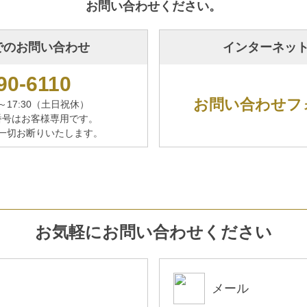
お問い合わせください。
でのお問い合わせ
インターネッ
90-6110
お問い合わせフ
～17:30（土日祝休）
番号はお客様専用です。
一切お断りいたします。
お気軽にお問い合わせください
メール