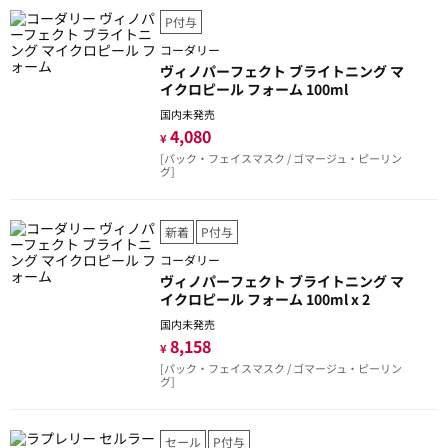
P付与
コーダリー
ヴィノパーフェクト ブライトニング マ
イクロピール フォーム 100ml
国内未発売
4,080
¥
[パック・フェイスマスク / ゴマージュ・ピーリン
グ]
新着
P付与
コーダリー
ヴィノパーフェクト ブライトニング マ
イクロピール フォーム 100ml x 2
国内未発売
8,158
¥
[パック・フェイスマスク / ゴマージュ・ピーリン
グ]
セール
P付与