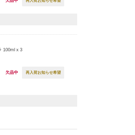
欠品中
再入荷お知らせ希望
0ml x 3
欠品中
再入荷お知らせ希望