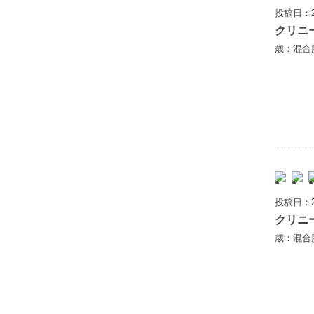
投稿日：2
クリニ
歳：混合
投稿日：2
クリニ
歳：混合