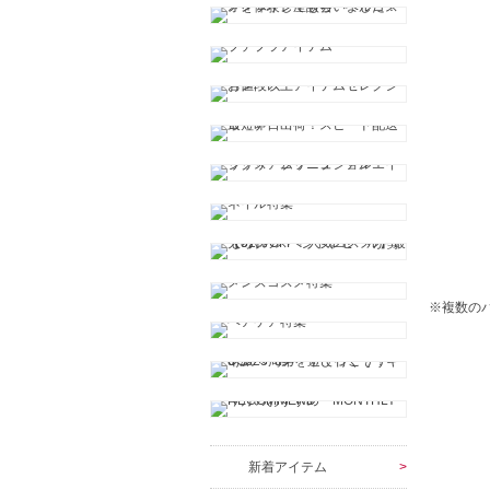
※複数の
新着アイテム