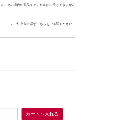
ます。その場合の返品キャンセルはお受けできません
ご注文前に必ずこちらをご確認ください。