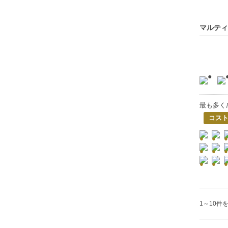
マルティ
最も多く
コス
1～10件を