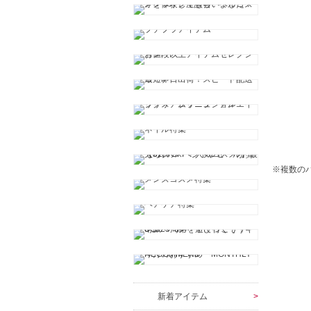
※複数の
新着アイテム