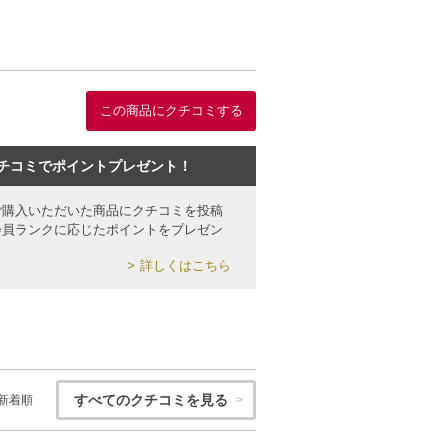
この商品にクチコミする
チコミでポイントプレゼント！
ご購入いただいた商品にクチコミを投稿
会員ランクに応じたポイントをプレゼン
詳しくはこちら
すべてのクチコミを見る
新着順