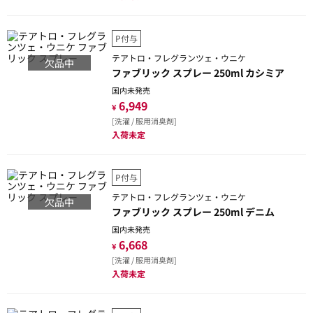
P付与
テアトロ・フレグランツェ・ウニケ
欠品中
ファブリック スプレー 250ml カシミア
国内未発売
6,949
¥
[洗濯 / 服用消臭剤]
入荷未定
P付与
テアトロ・フレグランツェ・ウニケ
欠品中
ファブリック スプレー 250ml デニム
国内未発売
6,668
¥
[洗濯 / 服用消臭剤]
入荷未定