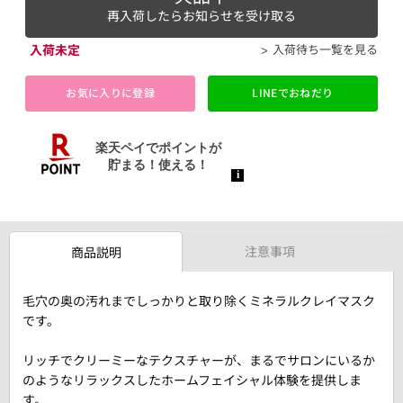
再入荷したらお知らせを受け取る
入荷未定
入荷待ち一覧を見る
お気に入りに登録
LINEでおねだり
注意事項
商品説明
毛穴の奥の汚れまでしっかりと取り除くミネラルクレイマスク
です。
リッチでクリーミーなテクスチャーが、まるでサロンにいるか
のようなリラックスしたホームフェイシャル体験を提供しま
す。