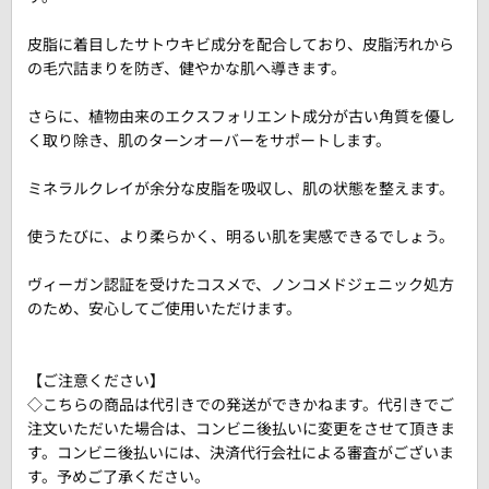
皮脂に着目したサトウキビ成分を配合しており、皮脂汚れから
の毛穴詰まりを防ぎ、健やかな肌へ導きます。
さらに、植物由来のエクスフォリエント成分が古い角質を優し
く取り除き、肌のターンオーバーをサポートします。
ミネラルクレイが余分な皮脂を吸収し、肌の状態を整えます。
使うたびに、より柔らかく、明るい肌を実感できるでしょう。
ヴィーガン認証を受けたコスメで、ノンコメドジェニック処方
のため、安心してご使用いただけます。
【ご注意ください】
◇こちらの商品は代引きでの発送ができかねます。代引きでご
注文いただいた場合は、コンビニ後払いに変更をさせて頂きま
す。コンビニ後払いには、決済代行会社による審査がございま
す。予めご了承ください。