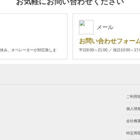
お気軽にお問い合わせください
メール
お問い合わせフォー
00(土日休み、オペレーターが対応致しま
平日8:00～21:00 ／ 祝日10:00～17
ご利用
個人情
会社概
特定商