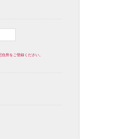
宅住所をご登録ください。