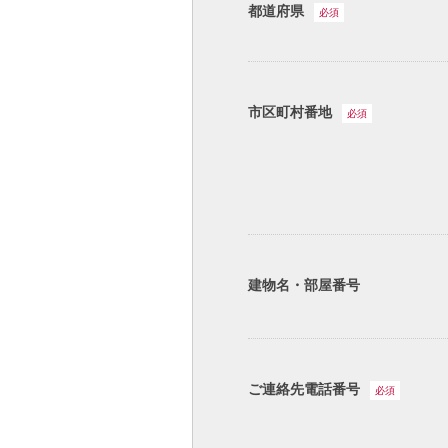
都道府県
必須
市区町村番地
必須
建物名・部屋番号
ご連絡先電話番号
必須