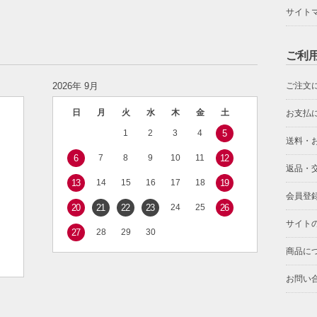
サイト
ご利
2026年 9月
ご注文
日
月
火
水
木
金
土
お支払
1
2
3
4
5
送料・
6
7
8
9
10
11
12
返品・
13
14
15
16
17
18
19
会員登
20
21
22
23
24
25
26
サイト
27
28
29
30
商品に
お問い