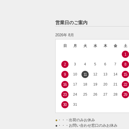
営業日のご案内
2026年 8月
日
月
火
水
木
金
土
1
2
3
4
5
6
7
8
9
10
11
12
13
14
15
16
17
18
19
20
21
22
23
24
25
26
27
28
29
30
31
●
・・・出荷のみお休み
●
・・・お問い合わせ窓口のみお休み