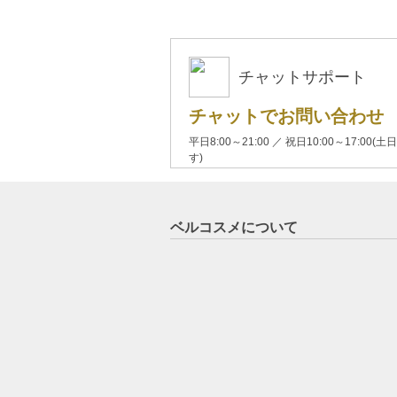
チャットサポート
チャットでお問い合わせ
平日8:00～21:00 ／ 祝日10:00～17:
す)
ベルコスメについて