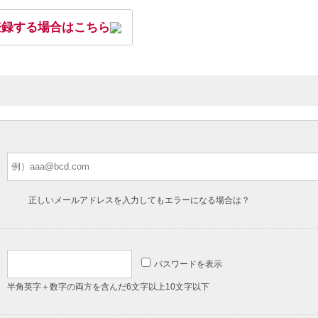
登録する場合はこちら
正しいメールアドレスを入力してもエラーになる場合は？
パスワードを表示
半角英字＋数字の両方を含んだ6文字以上10文字以下