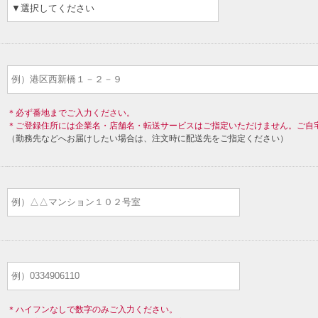
＊必ず番地までご入力ください。
＊ご登録住所には企業名・店舗名・転送サービスはご指定いただけません。ご自
（勤務先などへお届けしたい場合は、注文時に配送先をご指定ください）
＊ハイフンなしで数字のみご入力ください。