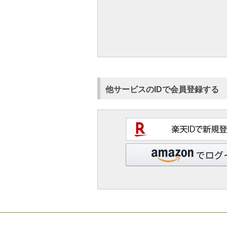
他サービスのIDで会員登録する