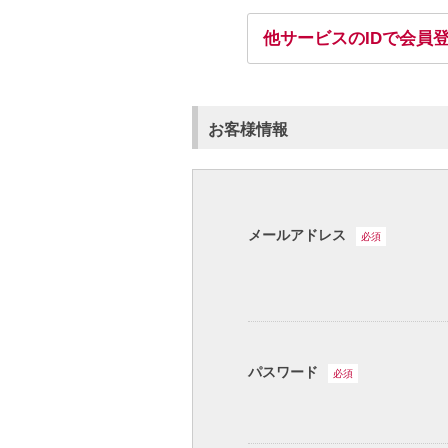
他サービスのIDで会員
お客様情報
メールアドレス
必須
パスワード
必須