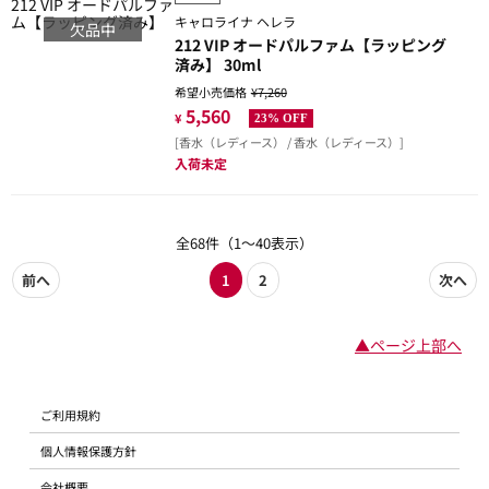
キャロライナ ヘレラ
欠品中
212 VIP オードパルファム【ラッピング
済み】 30ml
希望小売価格
¥7,260
5,560
¥
23% OFF
[香水（レディース） / 香水（レディース）]
入荷未定
全68件（1～40表示）
前へ
1
2
次へ
▲ページ上部へ
ご利用規約
個人情報保護方針
会社概要