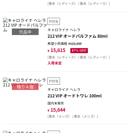
[香水（レディース） / 香水（レディース）]
P付与
キャロライナ ヘレラ
欠品中
212 VIP オードパルファム 80ml
希望小売価格
¥122,100
15,615
¥
87% OFF
[香水（レディース） / 香水（レディース）]
入荷未定
P付与
残り
4
個
キャロライナ ヘレラ
212 VIP オードトワレ 100ml
国内未発売
15,644
¥
[香水（メンズ） / 香水（メンズ）]