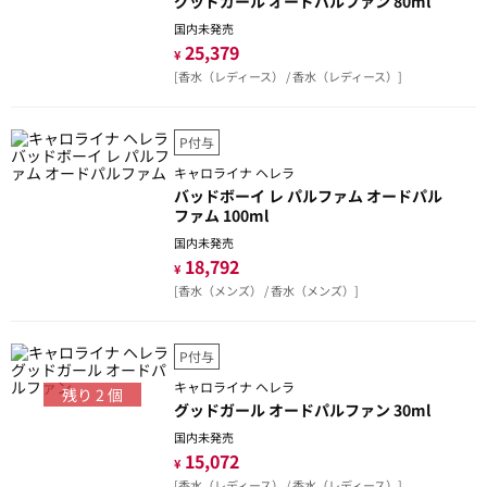
グッドガール オードパルファン 80ml
国内未発売
25,379
¥
[香水（レディース） / 香水（レディース）]
P付与
キャロライナ ヘレラ
バッドボーイ レ パルファム オードパル
ファム 100ml
国内未発売
18,792
¥
[香水（メンズ） / 香水（メンズ）]
P付与
キャロライナ ヘレラ
残り
2
個
グッドガール オードパルファン 30ml
国内未発売
15,072
¥
[香水（レディース） / 香水（レディース）]