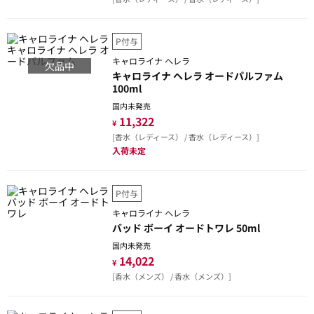
P付与
キャロライナ ヘレラ
欠品中
キャロライナ ヘレラ オードパルファム
100ml
国内未発売
11,322
¥
[香水（レディース） / 香水（レディース）]
入荷未定
P付与
キャロライナ ヘレラ
バッド ボーイ オードトワレ 50ml
国内未発売
14,022
¥
[香水（メンズ） / 香水（メンズ）]