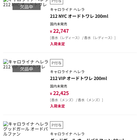
P付与
欠品中
キャロライナ ヘレラ
212 NYC オードトワレ 200ml
国内未発売
22,747
¥
[香水（レディース） / 香水（レディース）]
入荷未定
P付与
欠品中
キャロライナ ヘレラ
212 VIP オードトワレ 200ml
国内未発売
22,425
¥
[香水（メンズ） / 香水（メンズ）]
入荷未定
P付与
キャロライナ ヘレラ