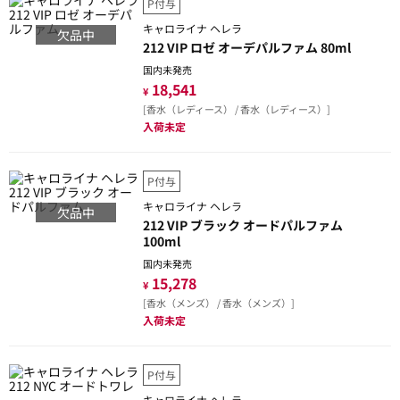
P付与
キャロライナ ヘレラ
欠品中
212 VIP ロゼ オーデパルファム 80ml
国内未発売
18,541
¥
[香水（レディース） / 香水（レディース）]
入荷未定
P付与
キャロライナ ヘレラ
欠品中
212 VIP ブラック オードパルファム
100ml
国内未発売
15,278
¥
[香水（メンズ） / 香水（メンズ）]
入荷未定
P付与
キャロライナ ヘレラ