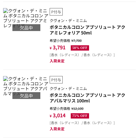
P付与
クヴォン・デ・ミニム
ボタニカルコロン アブソリュート アク
欠品中
アミレフォリア 50ml
希望小売価格
¥7,700
3,791
¥
50% OFF
[香水（レディース） / 香水（レディース）]
入荷未定
P付与
クヴォン・デ・ミニム
ボタニカルコロン アブソリュート アク
欠品中
アパルマリス 100ml
希望小売価格
¥12,100
3,014
¥
75% OFF
[香水（レディース） / 香水（レディース）]
入荷未定