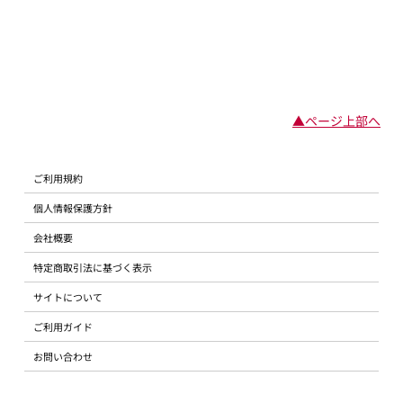
▲ページ上部へ
ご利用規約
個人情報保護方針
会社概要
特定商取引法に基づく表示
サイトについて
ご利用ガイド
お問い合わせ