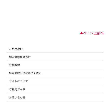
▲ページ上部へ
ご利用規約
個人情報保護方針
会社概要
特定商取引法に基づく表示
サイトについて
ご利用ガイド
お問い合わせ