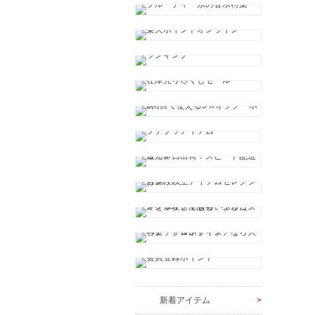
新着アイテム