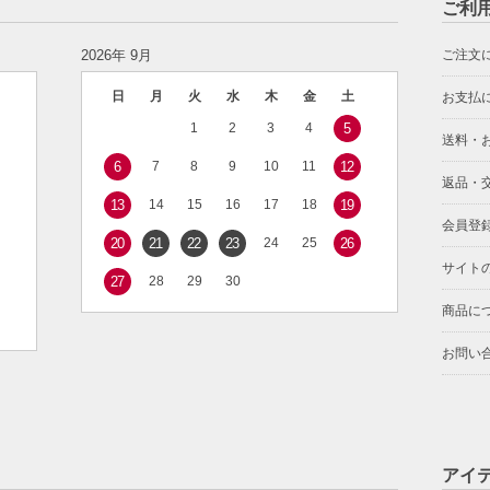
ご利
2026年 9月
ご注文
日
月
火
水
木
金
土
お支払
1
2
3
4
5
送料・
6
7
8
9
10
11
12
返品・
13
14
15
16
17
18
19
会員登
20
21
22
23
24
25
26
サイト
27
28
29
30
商品に
お問い
アイ