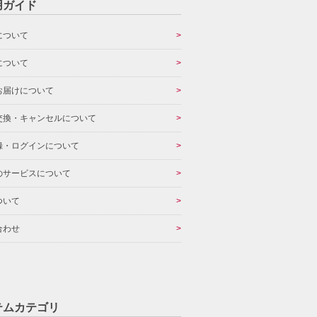
用ガイド
について
について
お届けについて
交換・キャンセルについて
録・ログインについて
のサービスについて
ついて
合わせ
テムカテゴリ