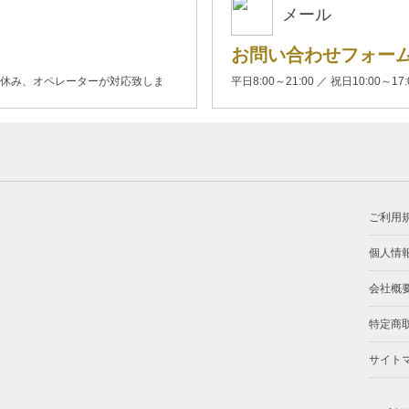
メール
お問い合わせフォー
00(土日休み、オペレーターが対応致しま
平日8:00～21:00 ／ 祝日10:00～17
ご利用
個人情
会社概
特定商
サイト