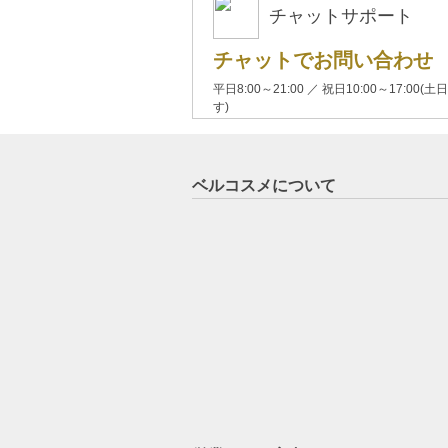
チャットサポート
チャットでお問い合わせ
平日8:00～21:00 ／ 祝日10:00～17:
す)
ベルコスメについて