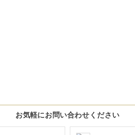
お気軽にお問い合わせください