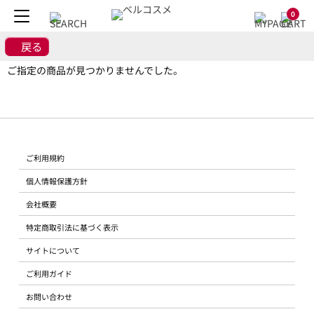
0
戻る
ご指定の商品が見つかりませんでした。
ご利用規約
個人情報保護方針
会社概要
特定商取引法に基づく表示
サイトについて
ご利用ガイド
お問い合わせ