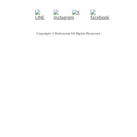
Copyright © Bellcosme All Rights Reserved