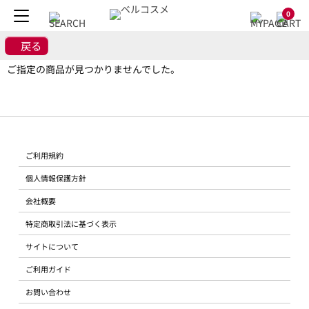
0
戻る
ご指定の商品が見つかりませんでした。
ご利用規約
個人情報保護方針
会社概要
特定商取引法に基づく表示
サイトについて
ご利用ガイド
お問い合わせ