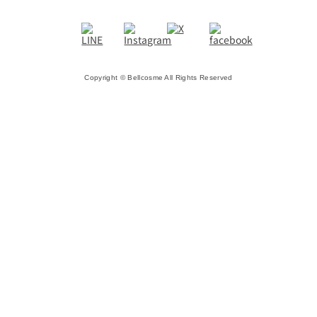
Copyright © Bellcosme All Rights Reserved