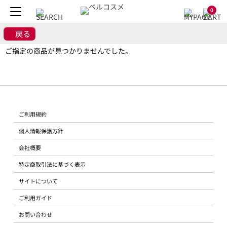
0
戻る
ご指定の商品が見つかりませんでした。
ご利用規約
個人情報保護方針
会社概要
特定商取引法に基づく表示
サイトについて
ご利用ガイド
お問い合わせ