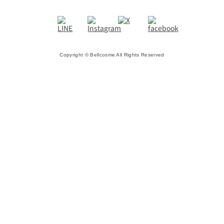
Copyright © Bellcosme All Rights Reserved