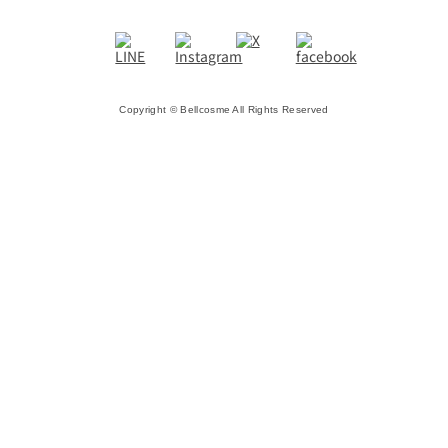
Copyright © Bellcosme All Rights Reserved