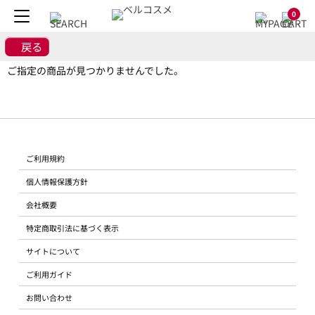
0
戻る
ご指定の商品が見つかりませんでした。
ご利用規約
個人情報保護方針
会社概要
特定商取引法に基づく表示
サイトについて
ご利用ガイド
お問い合わせ