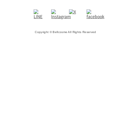
Copyright © Bellcosme All Rights Reserved