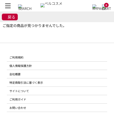
0
戻る
ご指定の商品が見つかりませんでした。
ご利用規約
個人情報保護方針
会社概要
特定商取引法に基づく表示
サイトについて
ご利用ガイド
お問い合わせ