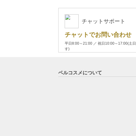
チャットサポート
チャットでお問い合わせ
平日8:00～21:00 ／ 祝日10:00～17:
す)
ベルコスメについて