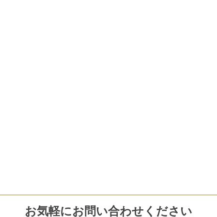
お気軽にお問い合わせください