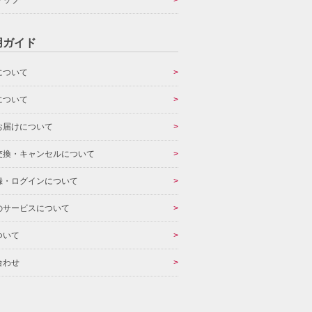
マップ
用ガイド
について
について
お届けについて
交換・キャンセルについて
録・ログインについて
のサービスについて
ついて
合わせ