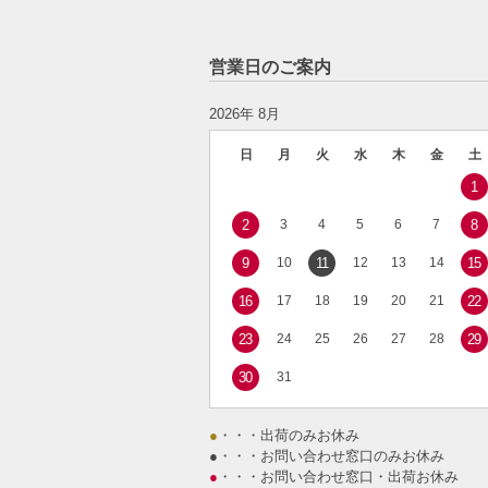
営業日のご案内
2026年 8月
日
月
火
水
木
金
土
1
2
3
4
5
6
7
8
9
10
11
12
13
14
15
16
17
18
19
20
21
22
23
24
25
26
27
28
29
30
31
●
・・・出荷のみお休み
●
・・・お問い合わせ窓口のみお休み
●
・・・お問い合わせ窓口・出荷お休み