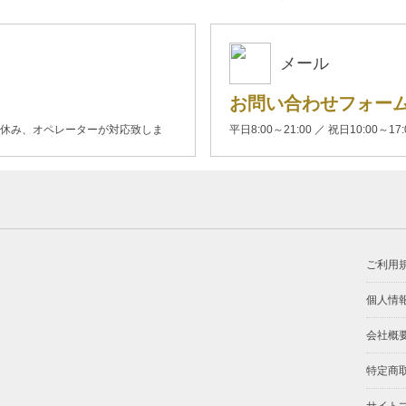
メール
お問い合わせフォー
00(土日休み、オペレーターが対応致しま
平日8:00～21:00 ／ 祝日10:00～17
ご利用
個人情
会社概
特定商