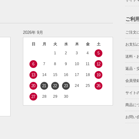
サイト
ご利
2026年 9月
ご注文
日
月
火
水
木
金
土
お支払
1
2
3
4
5
送料・
6
7
8
9
10
11
12
返品・
13
14
15
16
17
18
19
会員登
20
21
22
23
24
25
26
サイト
27
28
29
30
商品に
お問い