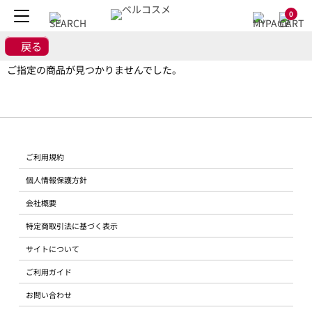
0
戻る
ご指定の商品が見つかりませんでした。
ご利用規約
個人情報保護方針
会社概要
特定商取引法に基づく表示
サイトについて
ご利用ガイド
お問い合わせ