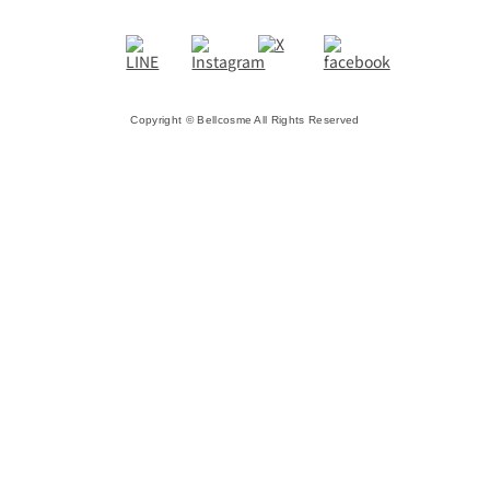
Copyright © Bellcosme All Rights Reserved