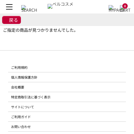
0
戻る
ご指定の商品が見つかりませんでした。
ご利用規約
個人情報保護方針
会社概要
特定商取引法に基づく表示
サイトについて
ご利用ガイド
お問い合わせ