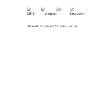
Copyright © Bellcosme All Rights Reserved