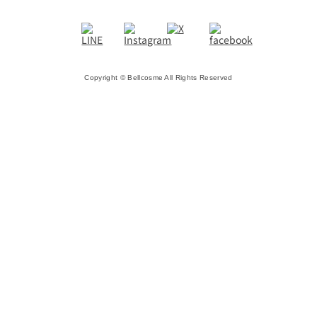
Copyright © Bellcosme All Rights Reserved