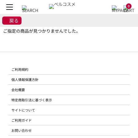
0
戻る
ご指定の商品が見つかりませんでした。
ご利用規約
個人情報保護方針
会社概要
特定商取引法に基づく表示
サイトについて
ご利用ガイド
お問い合わせ