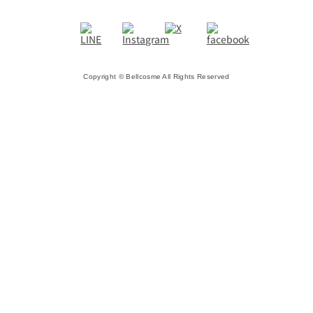
Copyright © Bellcosme All Rights Reserved