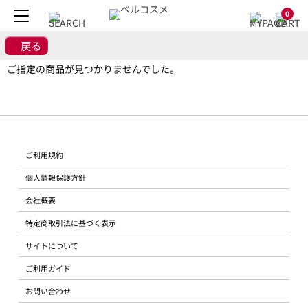
0
戻る
ご指定の商品が見つかりませんでした。
ご利用規約
個人情報保護方針
会社概要
特定商取引法に基づく表示
サイトについて
ご利用ガイド
お問い合わせ