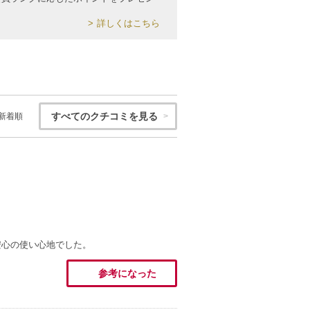
詳しくはこちら
すべてのクチコミを見る
新着順
安心の使い心地でした。
参考になった