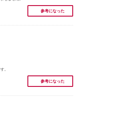
参考になった
です。
参考になった