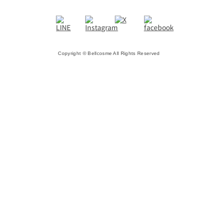
Copyright © Bellcosme All Rights Reserved