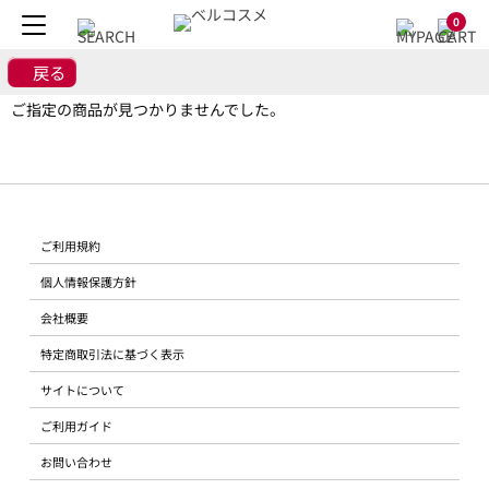
0
戻る
ご指定の商品が見つかりませんでした。
ご利用規約
個人情報保護方針
会社概要
特定商取引法に基づく表示
サイトについて
ご利用ガイド
お問い合わせ