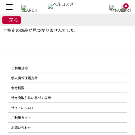
0
戻る
ご指定の商品が見つかりませんでした。
ご利用規約
個人情報保護方針
会社概要
特定商取引法に基づく表示
サイトについて
ご利用ガイド
お問い合わせ