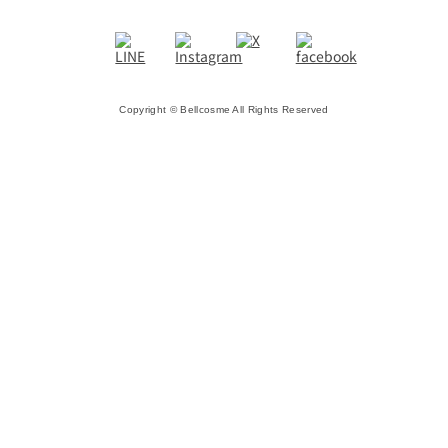
Copyright © Bellcosme All Rights Reserved