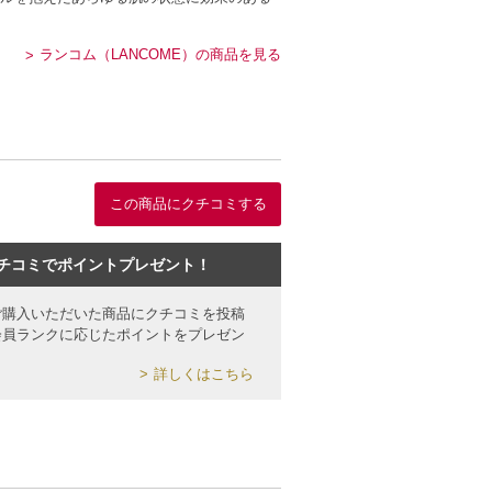
ランコム（LANCOME）の商品を見る
この商品にクチコミする
チコミでポイントプレゼント！
ご購入いただいた商品にクチコミを投稿
会員ランクに応じたポイントをプレゼン
詳しくはこちら