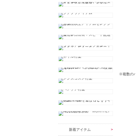
※複数の
新着アイテム