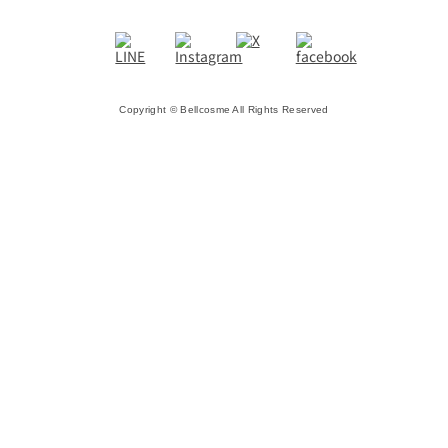
Copyright © Bellcosme All Rights Reserved