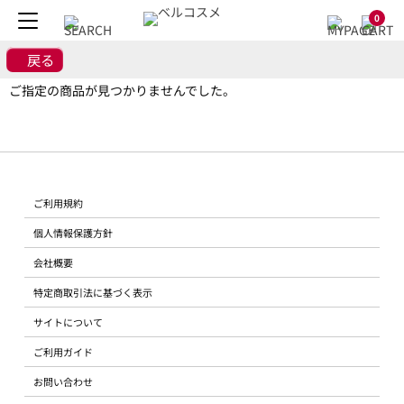
0
戻る
ご指定の商品が見つかりませんでした。
ご利用規約
個人情報保護方針
会社概要
特定商取引法に基づく表示
サイトについて
ご利用ガイド
お問い合わせ