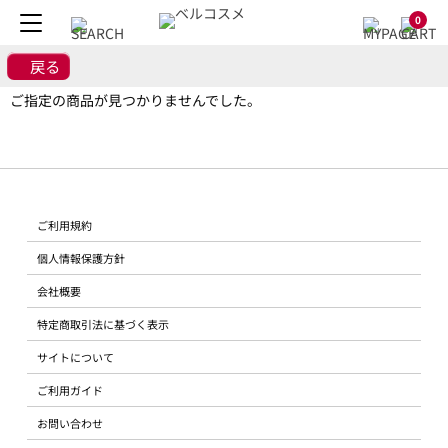
0
戻る
ご指定の商品が見つかりませんでした。
ご利用規約
個人情報保護方針
会社概要
特定商取引法に基づく表示
サイトについて
ご利用ガイド
お問い合わせ