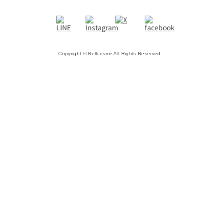
Copyright © Bellcosme All Rights Reserved