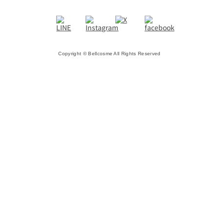
Copyright © Bellcosme All Rights Reserved