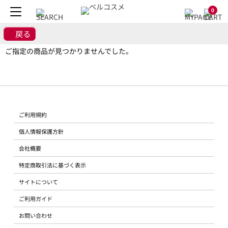
0
戻る
ご指定の商品が見つかりませんでした。
ご利用規約
個人情報保護方針
会社概要
特定商取引法に基づく表示
サイトについて
ご利用ガイド
お問い合わせ