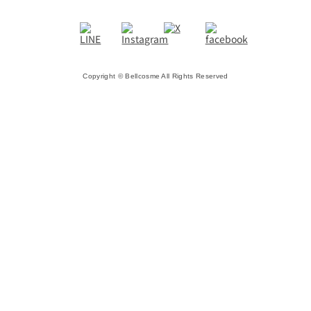
Copyright © Bellcosme All Rights Reserved