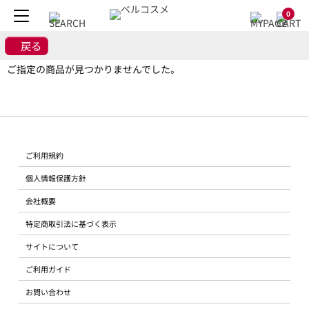
0
戻る
ご指定の商品が見つかりませんでした。
ご利用規約
個人情報保護方針
会社概要
特定商取引法に基づく表示
サイトについて
ご利用ガイド
お問い合わせ