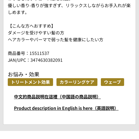
優しい香り-香りが強すぎず、リラックスしながらお手入れが楽
しめます。
【こんな方へおすすめ】
ダメージを受けやすい髪の方
ヘアカラーやパーマで弱った髪を健康にしたい方
商品番号：
15511537
JAN/UPC：3474630382091
お悩み・効果
トリートメント効果
カラーリングケア
ウェーブ
中文的商品説明在這裡（中国語の商品説明）
Product description in English is here（英語説明）