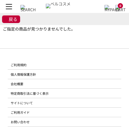
0
戻る
ご指定の商品が見つかりませんでした。
ご利用規約
個人情報保護方針
会社概要
特定商取引法に基づく表示
サイトについて
ご利用ガイド
お問い合わせ