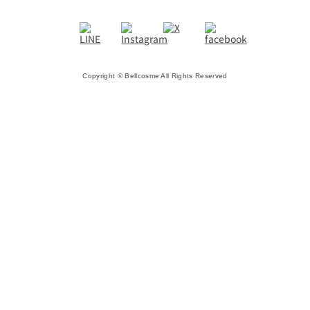
Copyright © Bellcosme All Rights Reserved