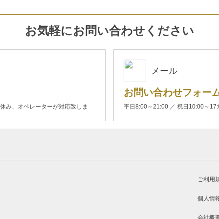
お気軽にお問い合わせください
メール
お問い合わせフォー
00(土日休み、オペレーターが対応致しま
平日8:00～21:00 ／ 祝日10:00～17
ご利用
個人情
会社概