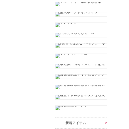
新着アイテム