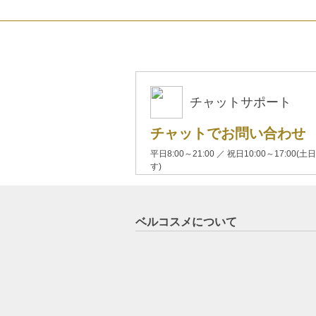
チャットサポート
チャットでお問い合わせ
平日8:00～21:00 ／ 祝日10:00～17:
す)
ベルコスメについて