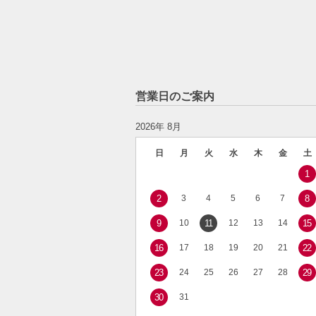
営業日のご案内
2026年 8月
日
月
火
水
木
金
土
1
2
3
4
5
6
7
8
9
10
11
12
13
14
15
16
17
18
19
20
21
22
23
24
25
26
27
28
29
30
31