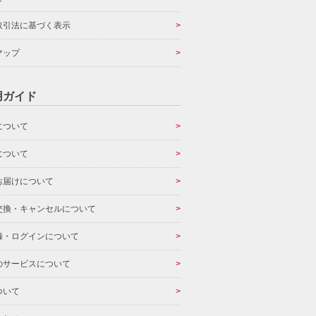
取引法に基づく表示
マップ
用ガイド
について
について
お届けについて
交換・キャンセルについて
録・ログインについて
のサービスについて
ついて