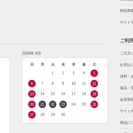
特定商
サイト
ご利
2026年 9月
ご注文
日
月
火
水
木
金
土
お支払
1
2
3
4
5
送料・
6
7
8
9
10
11
12
返品・
13
14
15
16
17
18
19
会員登
20
21
22
23
24
25
26
サイト
27
28
29
30
商品に