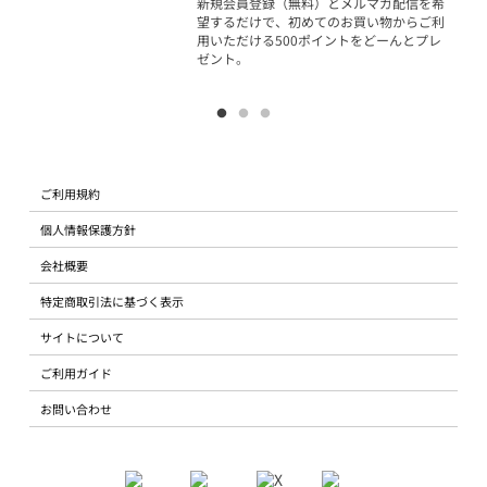
新規会員登録（無料）とメルマガ配信を希
望するだけで、初めてのお買い物からご利
用いただける500ポイントをどーんとプレ
ゼント。
ご利用規約
個人情報保護方針
会社概要
特定商取引法に基づく表示
サイトについて
ご利用ガイド
お問い合わせ