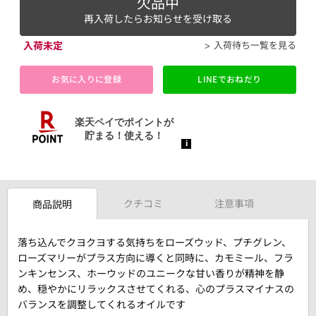
欠品中
再入荷したらお知らせを受け取る
入荷未定
入荷待ち一覧を見る
お気に入りに登録
LINEでおねだり
クチコミ
注意事項
商品説明
落ち込んでクヨクヨする気持ちをローズウッド、プチグレン、
ローズマリーがプラス方向に導くと同時に、カモミール、フラ
ンキンセンス、ホーウッドのユニークな甘い香りが精神を静
め、穏やかにリラックスさせてくれる、心のプラスマイナスの
バランスを調整してくれるオイルです