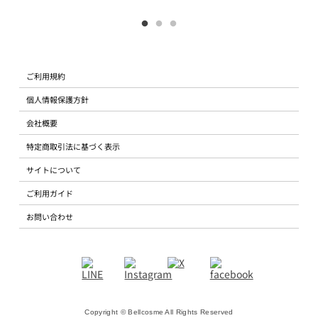
ご利用規約
個人情報保護方針
会社概要
特定商取引法に基づく表示
サイトについて
ご利用ガイド
お問い合わせ
Copyright © Bellcosme All Rights Reserved