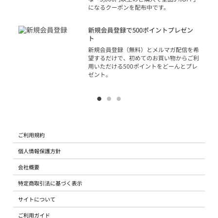
になるクーポンを配布中です。
り
アカ
新規会員登録で500ポイントプレゼン
ジッ
ト
物で
新規会員登録（無料）とメルマガ配信を希
望するだけで、初めてのお買い物からご利
用いただける500ポイントをどーんとプレ
ゼント。
ご利用規約
個人情報保護方針
会社概要
特定商取引法に基づく表示
サイトについて
ご利用ガイド