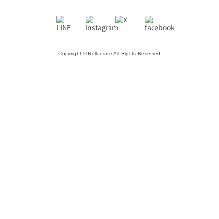
Copyright © Bellcosme All Rights Reserved