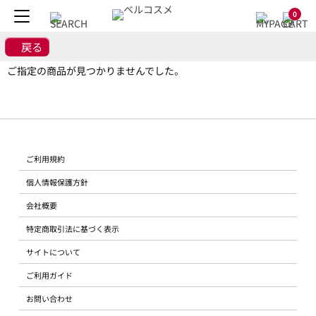
0
戻る
ご指定の商品が見つかりませんでした。
ご利用規約
個人情報保護方針
会社概要
特定商取引法に基づく表示
サイトについて
ご利用ガイド
お問い合わせ