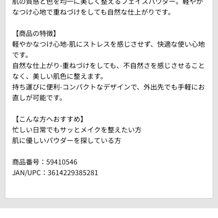
肌の質感と色を均一に美しく整えるフェイスパウダー。軽やか
なつけ心地で重ねづけをしても自然な仕上がりです。
【商品の特徴】
軽やかなつけ心地-肌にストレスを感じさせず、快適な使い心地
です。
自然な仕上がり-重ねづけをしても、不自然さを感じさせること
なく、美しい肌色に整えます。
持ち運びに便利-コンパクトなデザインで、外出先でも手軽にお
直しが可能です。
【こんな方へおすすめ】
忙しい日常でもサッとメイクを整えたい方
肌に優しいパウダーを探している方
商品番号：
59410546
JAN/UPC：3614229385281