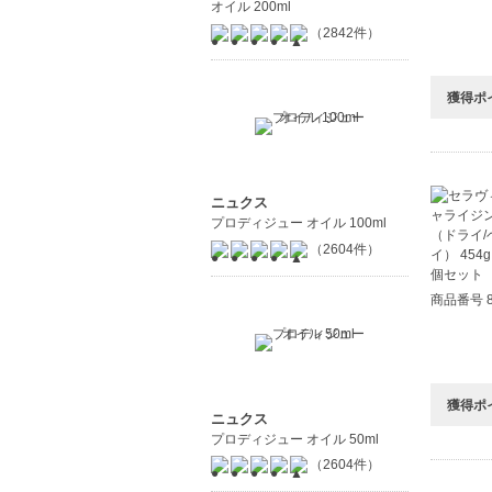
オイル 200ml
（2842件）
獲得ポ
ニュクス
プロディジュー オイル 100ml
（2604件）
商品番号 8
獲得ポ
ニュクス
プロディジュー オイル 50ml
（2604件）