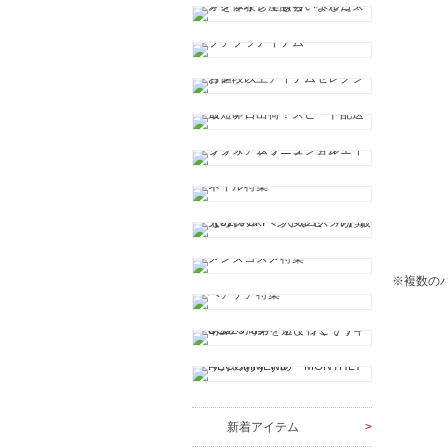
※複数の
新着アイテム