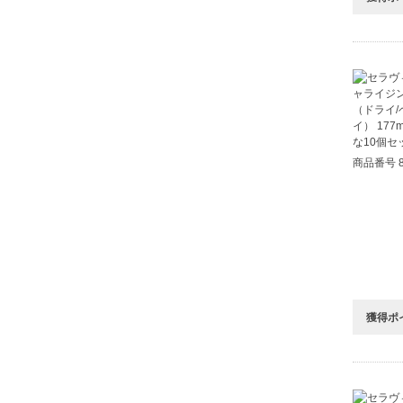
商品番号 8
獲得ポ