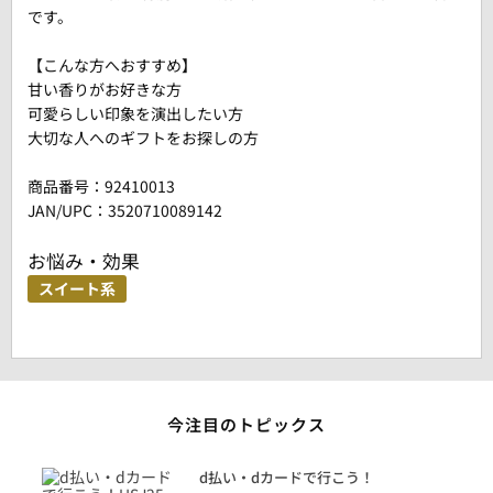
です。
【こんな方へおすすめ】
甘い香りがお好きな方
可愛らしい印象を演出したい方
大切な人へのギフトをお探しの方
商品番号：
92410013
JAN/UPC：3520710089142
お悩み・効果
スイート系
今注目のトピックス
に
d払い・dカードで行こう！