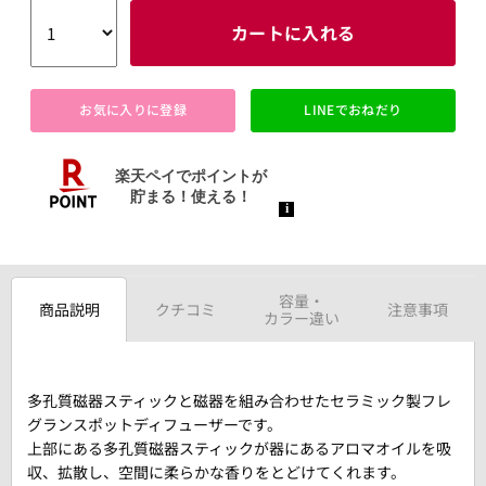
カートに入れる
お気に入りに登録
LINEでおねだり
容量・
商品説明
クチコミ
注意事項
カラー違い
多孔質磁器スティックと磁器を組み合わせたセラミック製フレ
グランスポットディフューザーです。
上部にある多孔質磁器スティックが器にあるアロマオイルを吸
収、拡散し、空間に柔らかな香りをとどけてくれます。