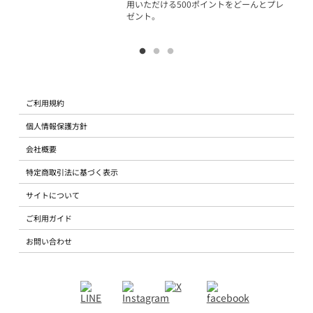
用いただける500ポイントをどーんとプレ
ゼント。
ご利用規約
個人情報保護方針
会社概要
特定商取引法に基づく表示
サイトについて
ご利用ガイド
お問い合わせ