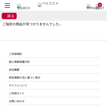
0
戻る
ご指定の商品が見つかりませんでした。
ご利用規約
個人情報保護方針
会社概要
特定商取引法に基づく表示
サイトについて
ご利用ガイド
お問い合わせ