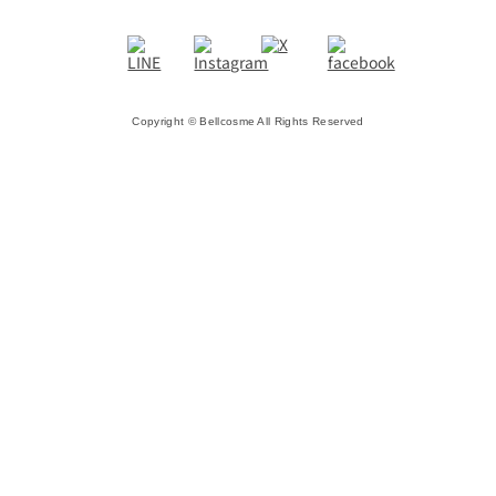
Copyright © Bellcosme All Rights Reserved