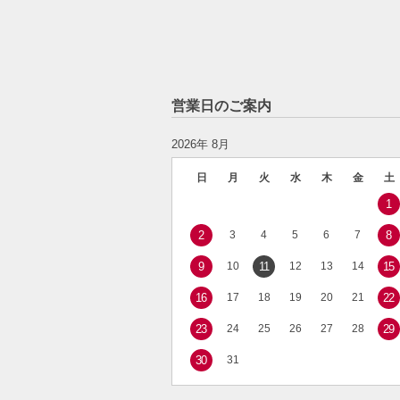
営業日のご案内
2026年 8月
日
月
火
水
木
金
土
1
2
3
4
5
6
7
8
9
10
11
12
13
14
15
16
17
18
19
20
21
22
23
24
25
26
27
28
29
30
31