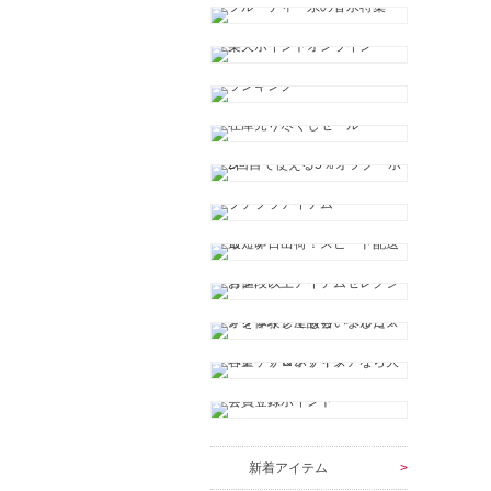
新着アイテム