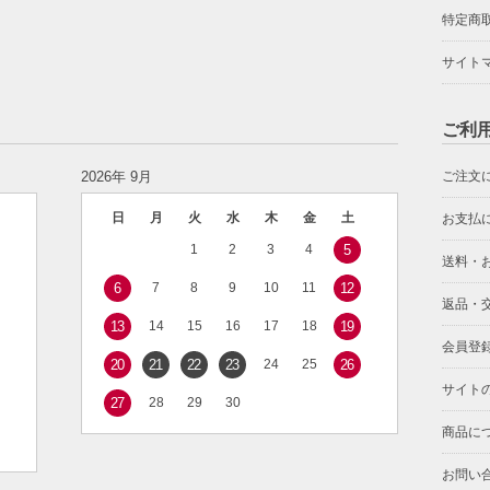
特定商
サイト
ご利
2026年 9月
ご注文
日
月
火
水
木
金
土
お支払
1
2
3
4
5
送料・
6
7
8
9
10
11
12
返品・
13
14
15
16
17
18
19
会員登
20
21
22
23
24
25
26
サイト
27
28
29
30
商品に
お問い