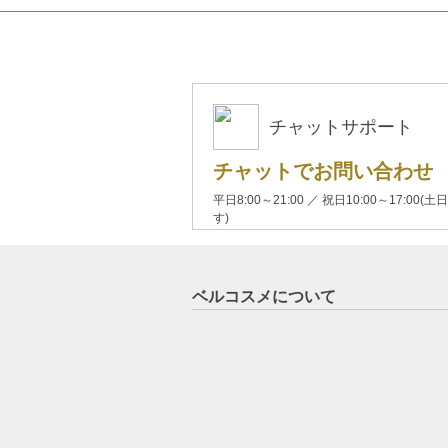
チャットサポート
チャットでお問い合わせ
平日8:00～21:00 ／ 祝日10:00～17:
す)
ベルコスメについて