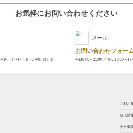
お気軽にお問い合わせください
メール
お問い合わせフォー
00(土日休み、オペレーターが対応致しま
平日8:00～21:00 ／ 祝日10:00～17
ご利用
個人情
会社概