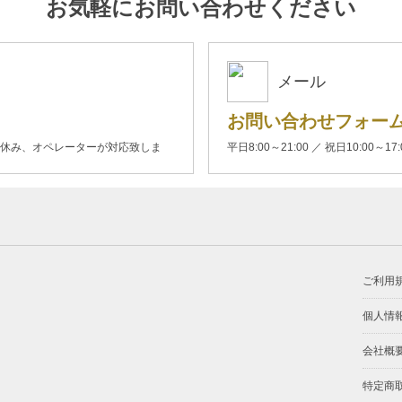
お気軽にお問い合わせください
メール
お問い合わせフォー
00(土日休み、オペレーターが対応致しま
平日8:00～21:00 ／ 祝日10:00～17
ご利用
個人情
会社概
特定商