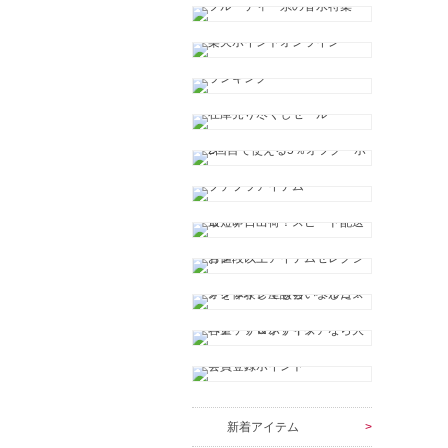
新着アイテム