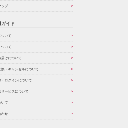
マップ
用ガイド
について
について
お届けについて
交換・キャンセルについて
録・ログインについて
のサービスについて
ついて
合わせ