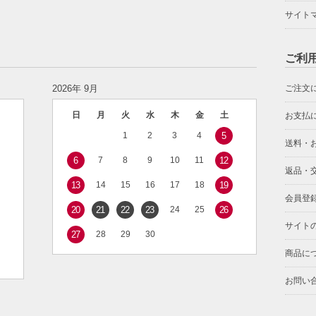
サイト
ご利
2026年 9月
ご注文
日
月
火
水
木
金
土
お支払
1
2
3
4
5
送料・
6
7
8
9
10
11
12
返品・
13
14
15
16
17
18
19
会員登
20
21
22
23
24
25
26
サイト
27
28
29
30
商品に
お問い