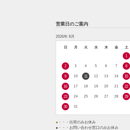
営業日のご案内
2026年 8月
日
月
火
水
木
金
土
1
2
3
4
5
6
7
8
9
10
11
12
13
14
15
16
17
18
19
20
21
22
23
24
25
26
27
28
29
30
31
●
・・・出荷のみお休み
●
・・・お問い合わせ窓口のみお休み