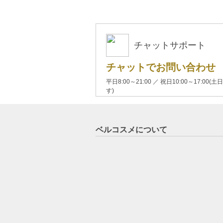
チャットサポート
チャットでお問い合わせ
平日8:00～21:00 ／ 祝日10:00～17:
す)
ベルコスメについて