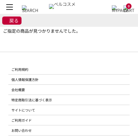
0
戻る
ご指定の商品が見つかりませんでした。
ご利用規約
個人情報保護方針
会社概要
特定商取引法に基づく表示
サイトについて
ご利用ガイド
お問い合わせ