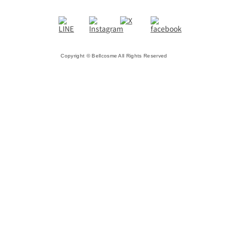
Copyright © Bellcosme All Rights Reserved