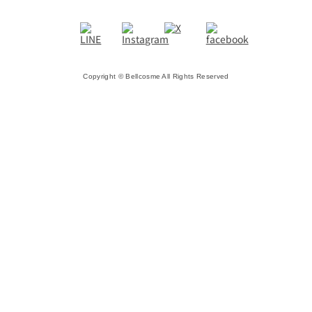
Copyright © Bellcosme All Rights Reserved