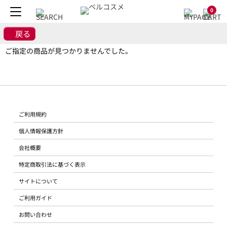
0
戻る
ご指定の商品が見つかりませんでした。
ご利用規約
個人情報保護方針
会社概要
特定商取引法に基づく表示
サイトについて
ご利用ガイド
お問い合わせ