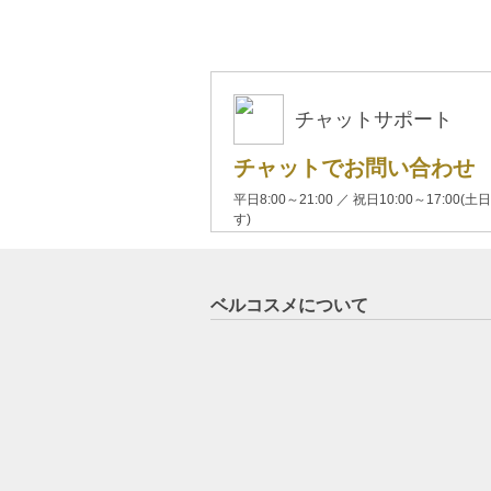
チャットサポート
チャットでお問い合わせ
平日8:00～21:00 ／ 祝日10:00～17:
す)
ベルコスメについて