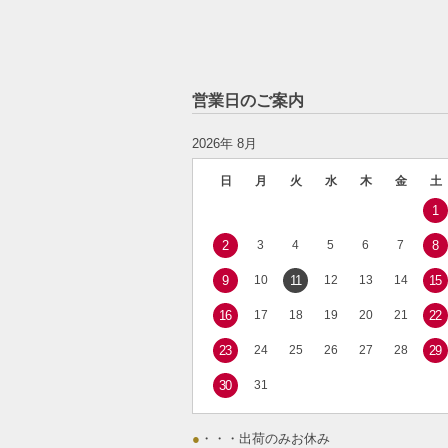
営業日のご案内
2026年 8月
日
月
火
水
木
金
土
1
2
3
4
5
6
7
8
9
10
11
12
13
14
15
16
17
18
19
20
21
22
23
24
25
26
27
28
29
30
31
●
・・・出荷のみお休み