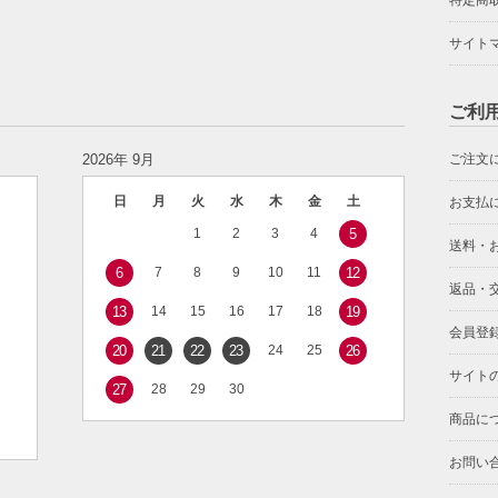
特定商
サイト
ご利
2026年 9月
ご注文
日
月
火
水
木
金
土
お支払
1
2
3
4
5
送料・
6
7
8
9
10
11
12
返品・
13
14
15
16
17
18
19
会員登
20
21
22
23
24
25
26
サイト
27
28
29
30
商品に
お問い