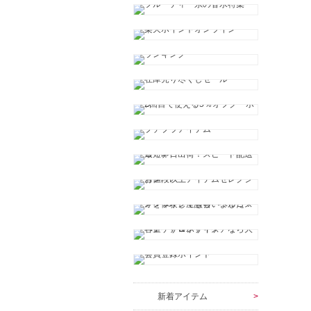
新着アイテム