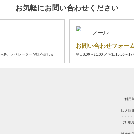
お気軽にお問い合わせください
メール
お問い合わせフォー
00(土日休み、オペレーターが対応致しま
平日8:00～21:00 ／ 祝日10:00～17
ご利用
個人情
会社概