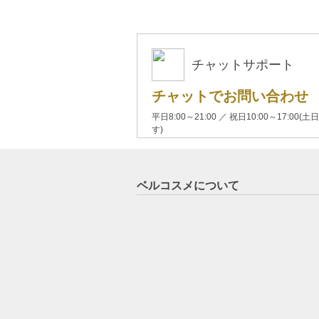
チャットサポート
チャットでお問い合わせ
平日8:00～21:00 ／ 祝日10:00～17:
す)
ベルコスメについて