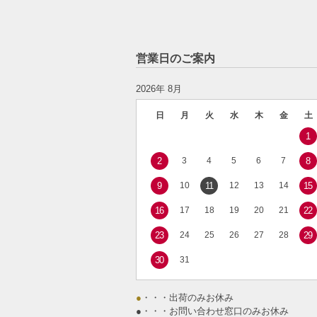
営業日のご案内
2026年 8月
日
月
火
水
木
金
土
1
2
3
4
5
6
7
8
9
10
11
12
13
14
15
16
17
18
19
20
21
22
23
24
25
26
27
28
29
30
31
●
・・・出荷のみお休み
●
・・・お問い合わせ窓口のみお休み