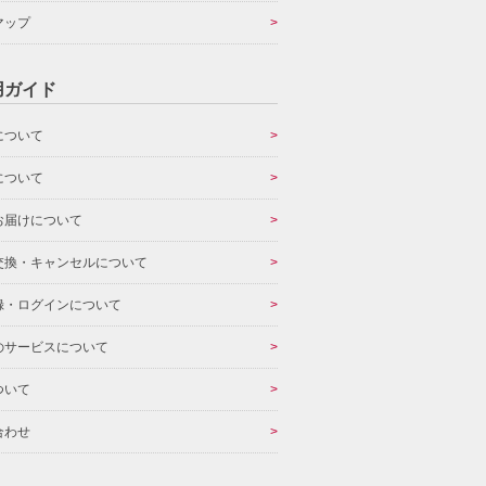
マップ
用ガイド
について
について
お届けについて
交換・キャンセルについて
録・ログインについて
のサービスについて
ついて
合わせ