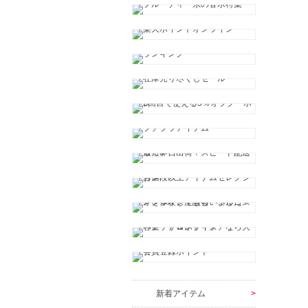
新着アイテム