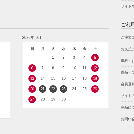
サイト
ご利
2026年 9月
ご注文
日
月
火
水
木
金
土
お支払
1
2
3
4
5
送料・
6
7
8
9
10
11
12
返品・
13
14
15
16
17
18
19
会員登
20
21
22
23
24
25
26
サイト
27
28
29
30
商品に
お問い