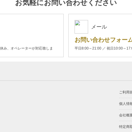
お気軽にお問い合わせください
メール
お問い合わせフォー
00(土日休み、オペレーターが対応致しま
平日8:00～21:00 ／ 祝日10:00～17
ご利用
個人情
会社概
特定商